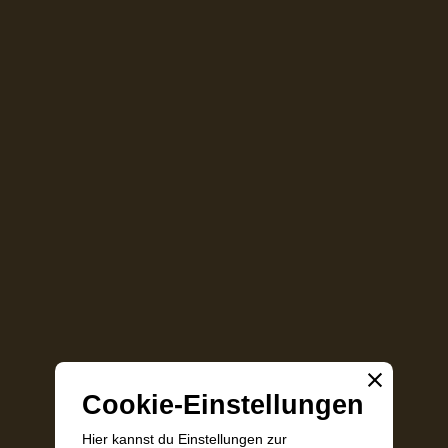
Cookie-Einstellungen
Hier kannst du Einstellungen zur